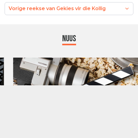
Vorige reekse van Gekies vir die Kollig
Nuus