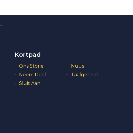
Kortpad
Ons Storie
Nuus
Neem Deel
Taalgenoot
Sluit Aan