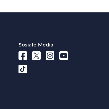
Sosiale Media