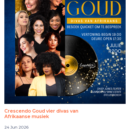
Crescendo Goud vier divas van
Afrikaanse musiek
24 Jun 2026