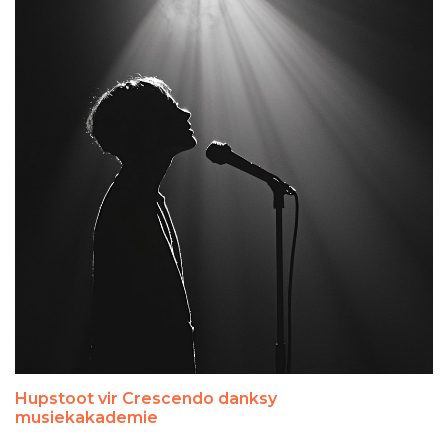
Hupstoot vir Crescendo danksy
musiekakademie