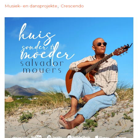
Musiek- en dansprojekte
Crescendo