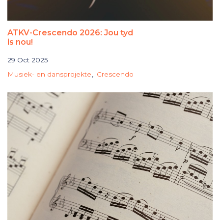
ATKV-Crescendo 2026: Jou tyd
is nou!
29 Oct 2025
Musiek- en dansprojekte
Crescendo