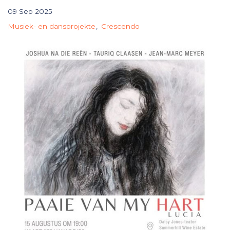
09 Sep 2025
Musiek- en dansprojekte
Crescendo