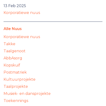
13 Feb 2025
Korporatiewe nuus
Alle Nuus
Korporatiewe nuus
Takke
Taalgenoot
AbbAsorg
Kopskuif
Postmatriek
Kultuurprojekte
Taalprojekte
Musiek- en dansprojekte
Toekennings