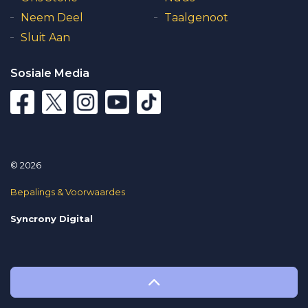
Neem Deel
Taalgenoot
Sluit Aan
Sosiale Media
© 2026
Bepalings & Voorwaardes
Syncrony Digital