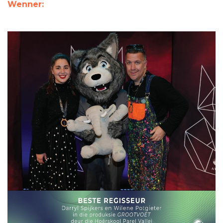
Wenner: