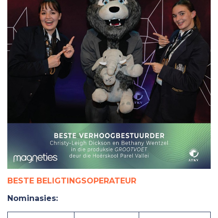
BESTE BELIGTINGSOPERATEUR
Nominasies: