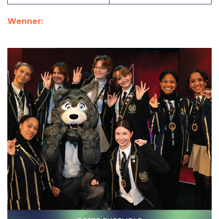
Wenner: