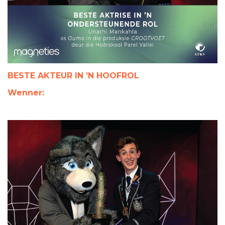
BESTE AKTEUR IN ’N HOOFROL
Wenner: