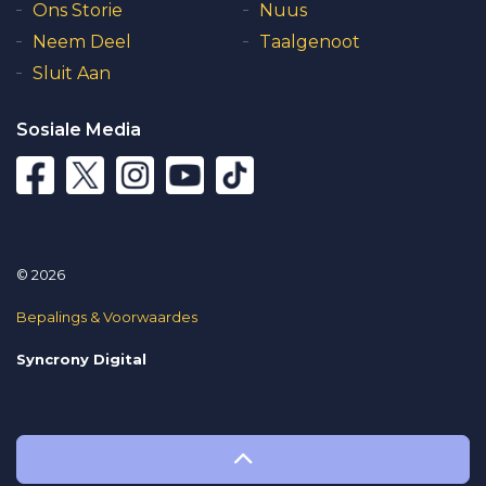
Ons Storie
Nuus
Neem Deel
Taalgenoot
Sluit Aan
Sosiale Media
© 2026
Bepalings & Voorwaardes
Syncrony Digital