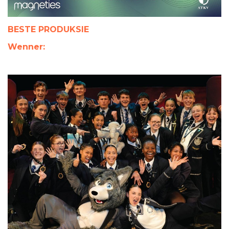
BESTE PRODUKSIE
Wenner: