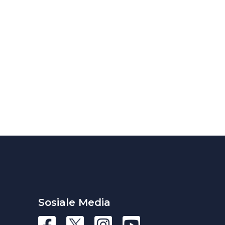
Sosiale Media