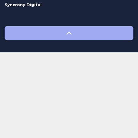
Syncrony Digital