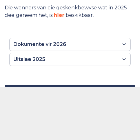
Die wenners van die geskenkbewyse wat in 2025
deelgeneem het, is
hier
beskikbaar.
Dokumente vir 2026
Uitslae 2025
Projekdeelname