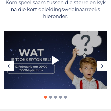
Kom speel saam tussen die sterre en kyk
na die kort opleidingswebinaarreeks
hieronder.