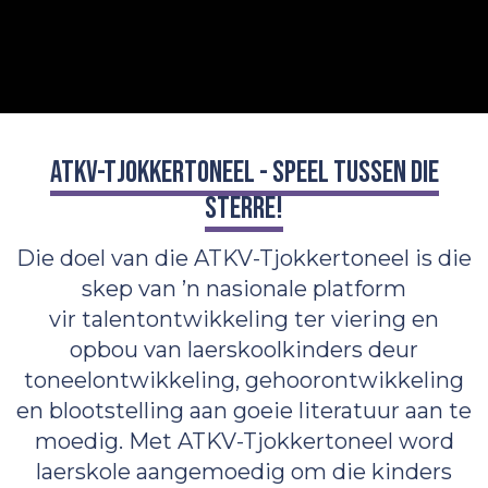
ATKV-Tjokkertoneel - Speel tussen die
sterre!
Die doel van die ATKV-Tjokkertoneel is die
skep van ’n nasionale platform
vir talentontwikkeling ter viering en
opbou van laerskoolkinders deur
toneelontwikkeling, gehoorontwikkeling
en blootstelling aan goeie literatuur aan te
moedig. Met ATKV-Tjokkertoneel word
laerskole aangemoedig om die kinders