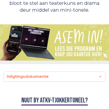
bloot te stel aan teaterkuns en drama
deur middel van mini-tonele.
Inligtingsdokumente
NUUT BY ATKV-TJOKKERTONEEL?